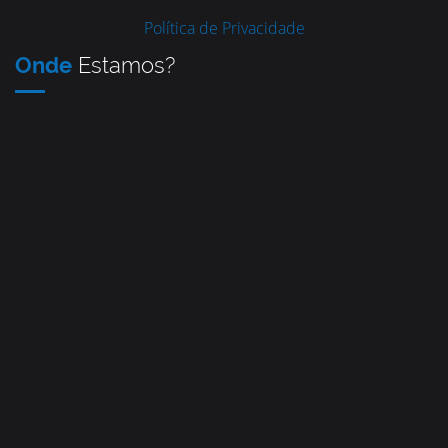
Política de Privacidade
Onde
Estamos?