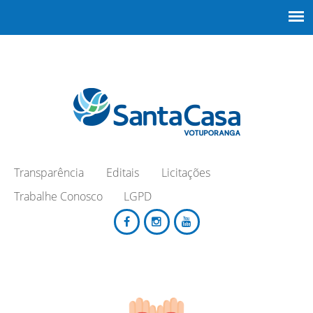
Transparência
Editais
Licitações
Trabalhe Conosco
LGPD