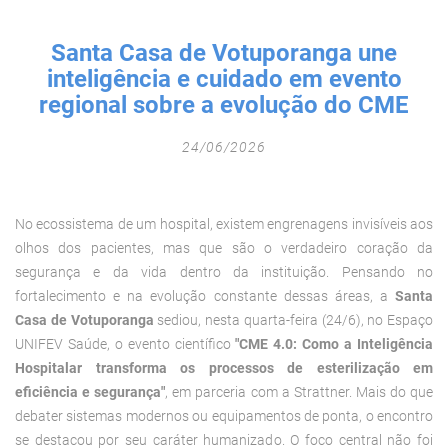
Fechar Formulário
Santa Casa de Votuporanga une
inteligência e cuidado em evento
regional sobre a evolução do CME
24/06/2026
No ecossistema de um hospital, existem engrenagens invisíveis aos
olhos dos pacientes, mas que são o verdadeiro coração da
segurança e da vida dentro da instituição. Pensando no
fortalecimento e na evolução constante dessas áreas, a
Santa
Casa de Votuporanga
sediou, nesta quarta-feira (24/6), no Espaço
UNIFEV Saúde, o evento científico
"CME 4.0: Como a Inteligência
Hospitalar transforma os processos de esterilização em
eficiência e segurança"
, em parceria com a Strattner.
Mais do que
debater sistemas modernos ou equipamentos de ponta, o encontro
se destacou por seu caráter humanizado. O foco central não foi