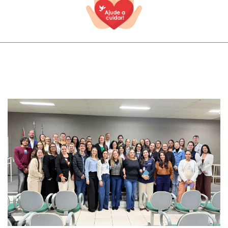
TODOS OS CAMPOS SÃO OBRIGATÓRIOS.