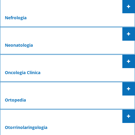
Nefrologia
Neonatologia
Oncologia Clínica
Ortopedia
Otorrinolaringologia