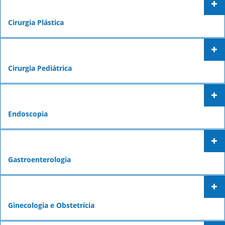
Cirurgia Plástica
Cirurgia Pediátrica
Endoscopia
Gastroenterologia
Ginecologia e Obstetrícia