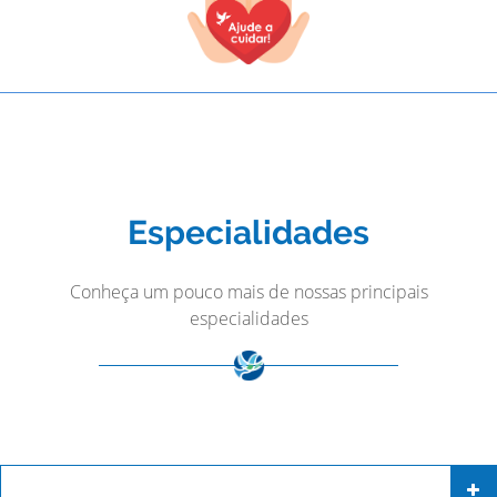
Especialidades
Conheça um pouco mais de nossas principais
especialidades
TODOS OS CAMPOS SÃO OBRIGATÓRIOS.