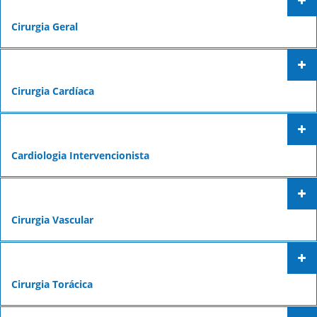
Cirurgia Geral
Cirurgia Cardíaca
Cardiologia Intervencionista
Cirurgia Vascular
Cirurgia Torácica