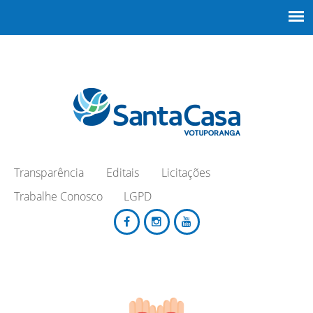
Transparência
Editais
Licitações
Trabalhe Conosco
LGPD