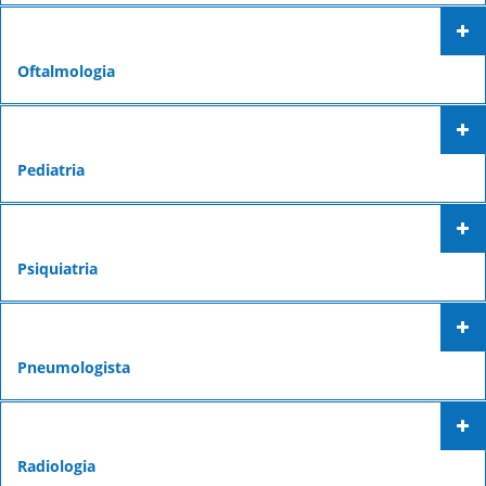
Oftalmologia
Pediatria
Psiquiatria
Pneumologista
Radiologia