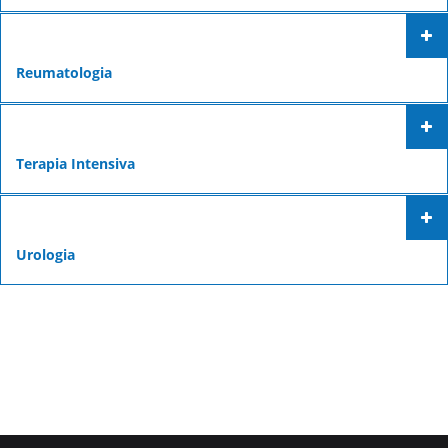
Reumatologia
Terapia Intensiva
Urologia