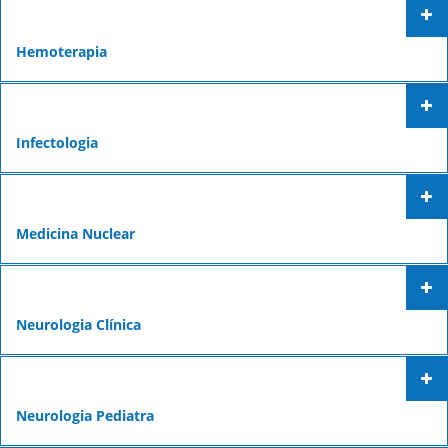
Hemoterapia
Infectologia
Medicina Nuclear
Neurologia Clínica
Neurologia Pediatra