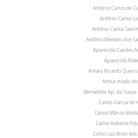
Antônio Carlos de 
Antônio Carlos L
Antônio Carlos Sanch
Antônio Mendes dos Sa
Aparecida Candeu 
Aparecida Rod
Amaro Ricardo Queiro
Arthur Arado An
Bernadete Ap. de Souza 
Carlos Garcia de 
Carlos Márcio Motta
Carlos Roberto Pol
Celso Luiz Alves dos