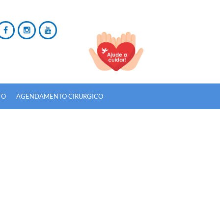
TO
AGENDAMENTO CIRURGICO