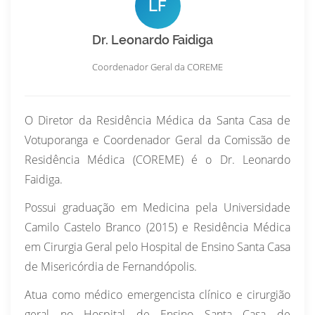
LF
Dr. Leonardo Faidiga
Coordenador Geral da COREME
O Diretor da Residência Médica da Santa Casa de
Votuporanga e Coordenador Geral da Comissão de
Residência Médica (COREME) é o Dr. Leonardo
Faidiga.
Possui graduação em Medicina pela Universidade
Camilo Castelo Branco (2015) e Residência Médica
em Cirurgia Geral pelo Hospital de Ensino Santa Casa
de Misericórdia de Fernandópolis.
Atua como médico emergencista clínico e cirurgião
geral no Hospital de Ensino Santa Casa de