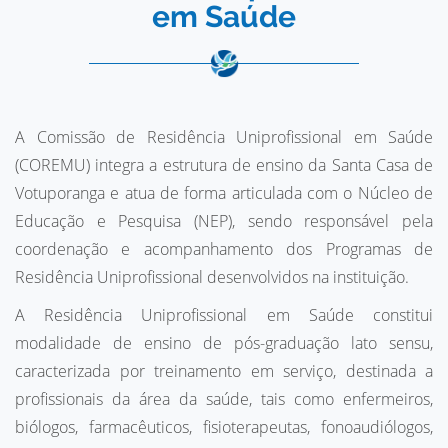
em Saúde
A Comissão de Residência Uniprofissional em Saúde
(COREMU) integra a estrutura de ensino da Santa Casa de
Votuporanga e atua de forma articulada com o Núcleo de
Educação e Pesquisa (NEP), sendo responsável pela
coordenação e acompanhamento dos Programas de
Residência Uniprofissional desenvolvidos na instituição.
A Residência Uniprofissional em Saúde constitui
modalidade de ensino de pós-graduação lato sensu,
caracterizada por treinamento em serviço, destinada a
profissionais da área da saúde, tais como enfermeiros,
biólogos, farmacêuticos, fisioterapeutas, fonoaudiólogos,