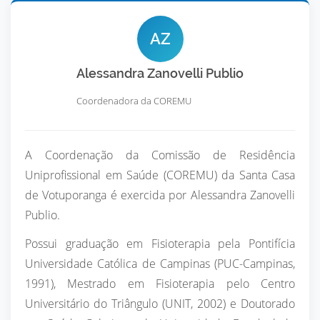
AZ
Alessandra Zanovelli Publio
Coordenadora da COREMU
A Coordenação da Comissão de Residência
Uniprofissional em Saúde (COREMU) da Santa Casa
de Votuporanga é exercida por Alessandra Zanovelli
Publio.
Possui graduação em Fisioterapia pela Pontifícia
Universidade Católica de Campinas (PUC-Campinas,
1991), Mestrado em Fisioterapia pelo Centro
Universitário do Triângulo (UNIT, 2002) e Doutorado