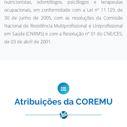
nutricionistas, odontólogos, psicólogos e terapeutas
ocupacionais, em conformidade com a Lei nº 11.129, de
30 de junho de 2005, com as resoluções da Comissão
Nacional de Residência Multiprofissional e Uniprofissional
em Saúde (CNRMS) e com a Resolução nº 01 do CNE/CES,
de 03 de abril de 2001.
Atribuições da COREMU