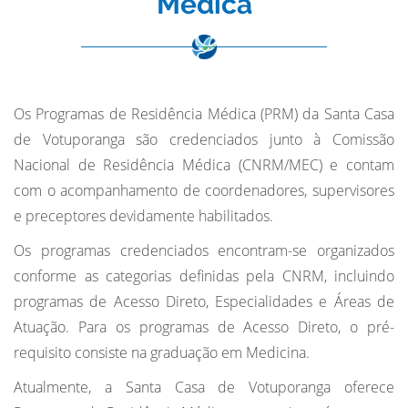
Médica
Os Programas de Residência Médica (PRM) da Santa Casa
de Votuporanga são credenciados junto à Comissão
Nacional de Residência Médica (CNRM/MEC) e contam
com o acompanhamento de coordenadores, supervisores
e preceptores devidamente habilitados.
Os programas credenciados encontram-se organizados
conforme as categorias definidas pela CNRM, incluindo
programas de Acesso Direto, Especialidades e Áreas de
Atuação. Para os programas de Acesso Direto, o pré-
requisito consiste na graduação em Medicina.
Atualmente, a Santa Casa de Votuporanga oferece