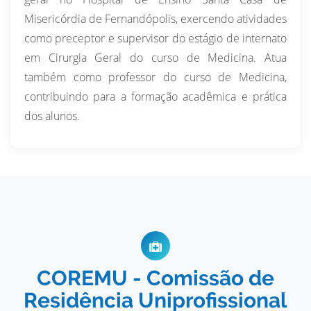
Misericórdia de Fernandópolis, exercendo atividades
como preceptor e supervisor do estágio de internato
em Cirurgia Geral do curso de Medicina. Atua
também como professor do curso de Medicina,
contribuindo para a formação acadêmica e prática
dos alunos.
COREMU - Comissão de
Residência Uniprofissional