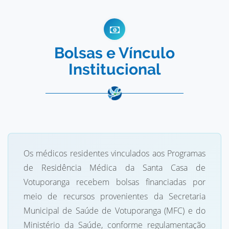
Bolsas e Vínculo
Institucional
Os médicos residentes vinculados aos Programas
de Residência Médica da Santa Casa de
Votuporanga recebem bolsas financiadas por
meio de recursos provenientes da Secretaria
Municipal de Saúde de Votuporanga (MFC) e do
Ministério da Saúde, conforme regulamentação