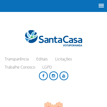
Transparência
Editais
Licitações
Trabalhe Conosco
LGPD