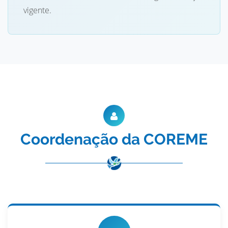
vigente.
Coordenação da COREME