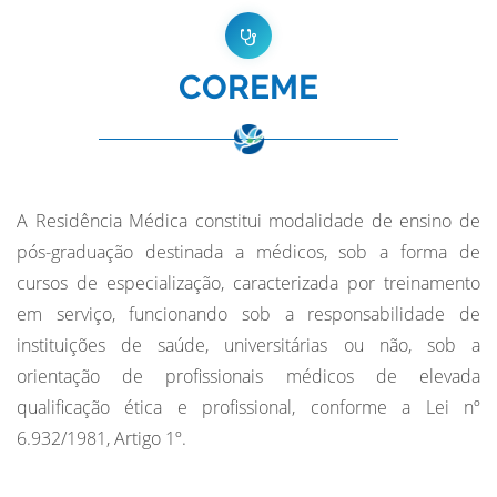
Fechar Formulário
COREME
A Residência Médica constitui modalidade de ensino de
pós-graduação destinada a médicos, sob a forma de
cursos de especialização, caracterizada por treinamento
em serviço, funcionando sob a responsabilidade de
instituições de saúde, universitárias ou não, sob a
orientação de profissionais médicos de elevada
qualificação ética e profissional, conforme a Lei nº
6.932/1981, Artigo 1º.