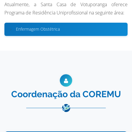
Atualmente, a Santa Casa de Votuporanga oferece
Programa de Residência Uniprofissional na seguinte área:
Enfermagem Obstétrica
Coordenação da COREMU