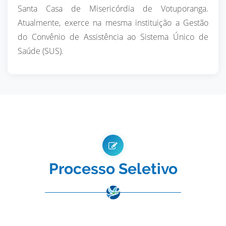
Santa Casa de Misericórdia de Votuporanga.
Atualmente, exerce na mesma instituição a Gestão
do Convênio de Assistência ao Sistema Único de
Saúde (SUS).
Processo Seletivo