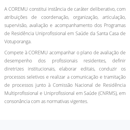
A COREMU constitui instância de caráter deliberativo, com
atribuições de coordenação, organização, articulação,
supervisão, avaliação e acompanhamento dos Programas
de Residência Uniprofissional em Saúde da Santa Casa de
Votuporanga.
Compete à COREMU acompanhar o plano de avaliação de
desempenho dos profissionais residentes, definir
diretrizes institucionais, elaborar editais, conduzir os
processos seletivos e realizar a comunicação e tramitação
de processos junto à Comissão Nacional de Residência
Multiprofissional e Uniprofissional em Saúde (CNRMS), em
consonância com as normativas vigentes.