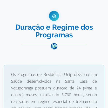
Duração e Regime dos
Programas
Os Programas de Residência Uniprofissional em
Saúde desenvolvidos na Santa Casa de
Votuporanga possuem duração de 24 (vinte e
quatro) meses, totalizando 5.760 horas, sendo
realizados em regime especial de treinamento