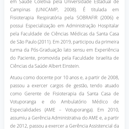
em Saúde Coletiva pela Universidade Estadual de
Campinas (UNICAMP, 2008). É titulada em
Fisioterapia Respiratória pela SOBRAFIR (2006) e
possui Especialização em Administração Hospitalar
pela Faculdade de Ciências Médicas da Santa Casa
de São Paulo (2011). Em 2019, participou da primeira
turma da Pós-Graduação lato sensu em Experiência
do Paciente, promovida pela Faculdade Israelita de
Ciências da Saúde Albert Einstein.
Atuou como docente por 10 anos e, a partir de 2008,
passou a exercer cargos de gestão, tendo atuado
como Gerente de Fisioterapia da Santa Casa de
Votuporanga e do Ambulatório Médico de
Especialidades (AME – Votuporanga). Em 2010,
assumiu a Gerência Administrativa do AME e, a partir
de 2012, passou a exercer a Gerência Assistencial da