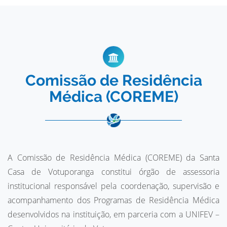
Comissão de Residência
Médica (COREME)
A Comissão de Residência Médica (COREME) da Santa
Casa de Votuporanga constitui órgão de assessoria
institucional responsável pela coordenação, supervisão e
acompanhamento dos Programas de Residência Médica
desenvolvidos na instituição, em parceria com a UNIFEV –