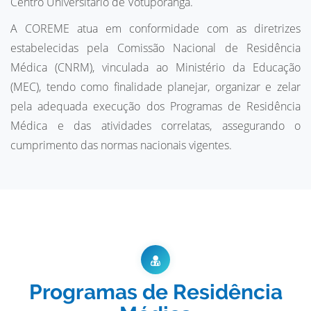
Centro Universitário de Votuporanga.
A COREME atua em conformidade com as diretrizes
estabelecidas pela Comissão Nacional de Residência
Médica (CNRM), vinculada ao Ministério da Educação
(MEC), tendo como finalidade planejar, organizar e zelar
pela adequada execução dos Programas de Residência
Médica e das atividades correlatas, assegurando o
cumprimento das normas nacionais vigentes.
Programas de Residência