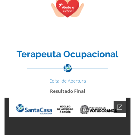
Terapeuta Ocupacional
Edital de Abertura
Resultado Final
TODOS OS CAMPOS SÃO OBRIGATÓRIOS.