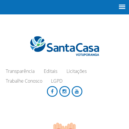
Transparência
Editais
Licitações
Trabalhe Conosco
LGPD