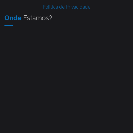
Política de Privacidade
Onde
Estamos?