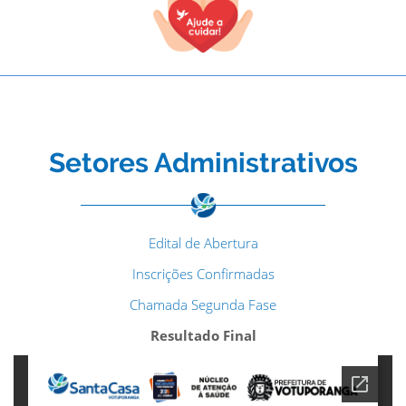
Setores Administrativos
Edital de Abertura
Inscrições Confirmadas
Chamada Segunda Fase
Resultado Final
TODOS OS CAMPOS SÃO OBRIGATÓRIOS.