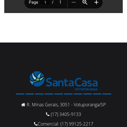
R. Minas Gerais, 3051 - Votuporanga/SP
(17) 3405-9133
Comercial: (17) 99125-2217