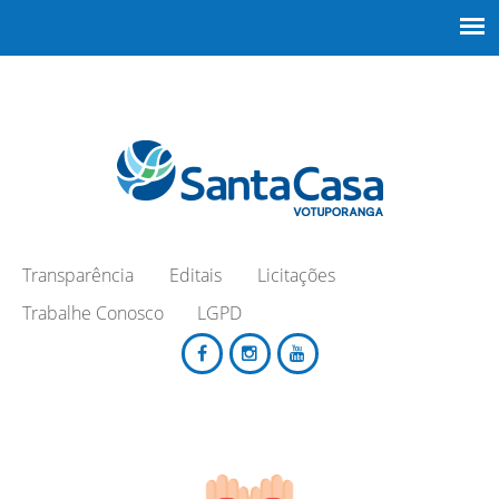
Transparência
Editais
Licitações
Trabalhe Conosco
LGPD