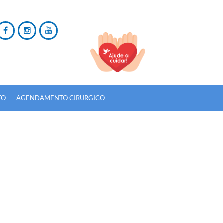
TO
AGENDAMENTO CIRURGICO