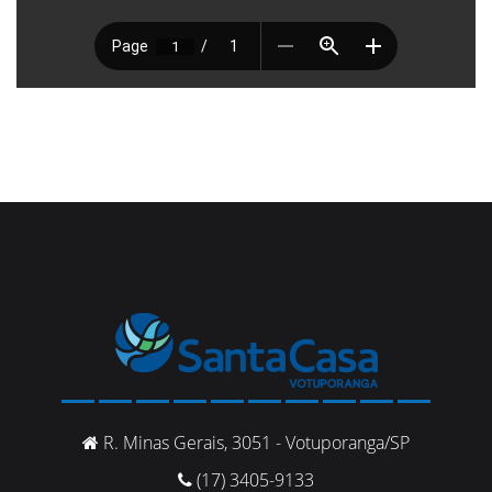
R. Minas Gerais, 3051 - Votuporanga/SP
(17) 3405-9133