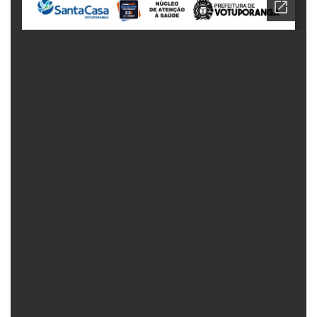
Fechar Formulário