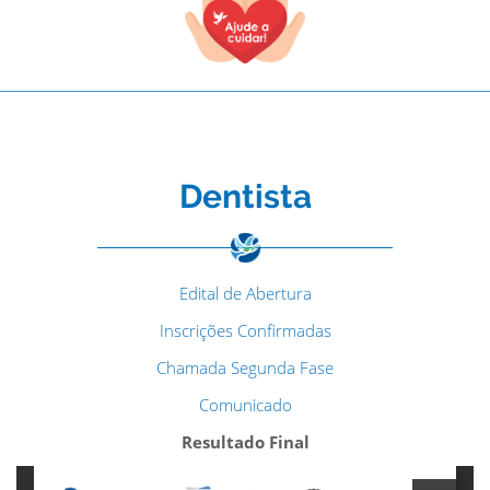
Dentista
Edital de Abertura
Inscrições Confirmadas
Chamada Segunda Fase
Comunicado
Resultado Final
TODOS OS CAMPOS SÃO OBRIGATÓRIOS.