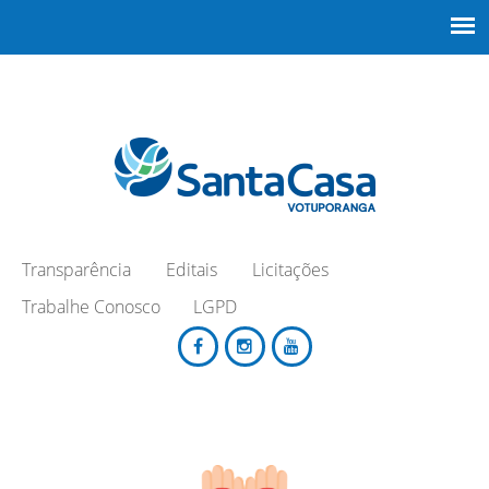
Transparência
Editais
Licitações
Trabalhe Conosco
LGPD