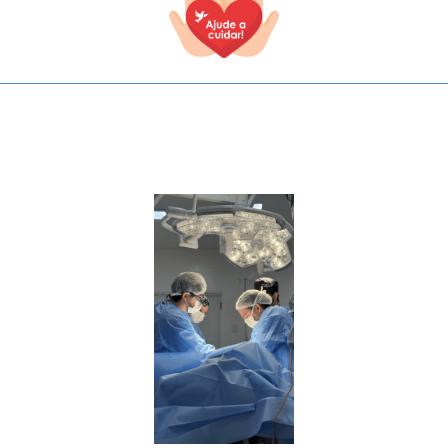
TODOS OS CAMPOS SÃO OBRIGATÓRIOS.