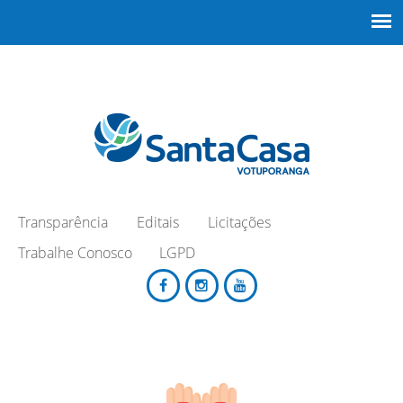
Transparência
Editais
Licitações
Trabalhe Conosco
LGPD