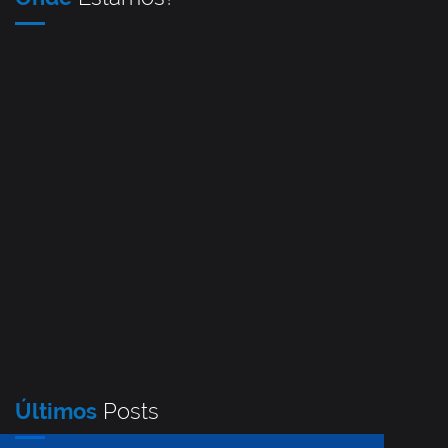
Últimos
Posts