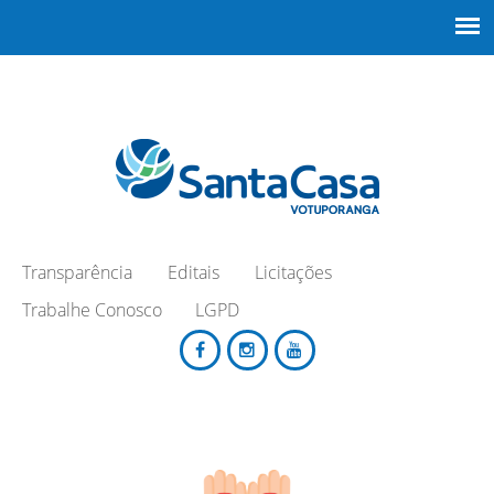
Transparência
Editais
Licitações
Trabalhe Conosco
LGPD