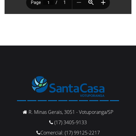
R. Minas Gerais, 3051 - Votuporanga/SP
(17) 3405-9133
Comercial: (17) 99125-2217