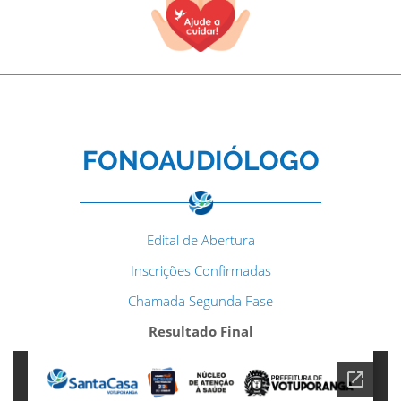
FONOAUDIÓLOGO
Edital de Abertura
Inscrições Confirmadas
Chamada Segunda Fase
Resultado Final
TODOS OS CAMPOS SÃO OBRIGATÓRIOS.