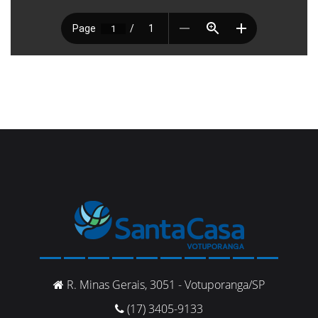
R. Minas Gerais, 3051 - Votuporanga/SP
(17) 3405-9133