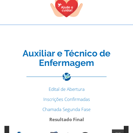
Auxiliar e Técnico de
Enfermagem
Edital de Abertura
Inscrições Confirmadas
Chamada Segunda Fase
Resultado Final
TODOS OS CAMPOS SÃO OBRIGATÓRIOS.