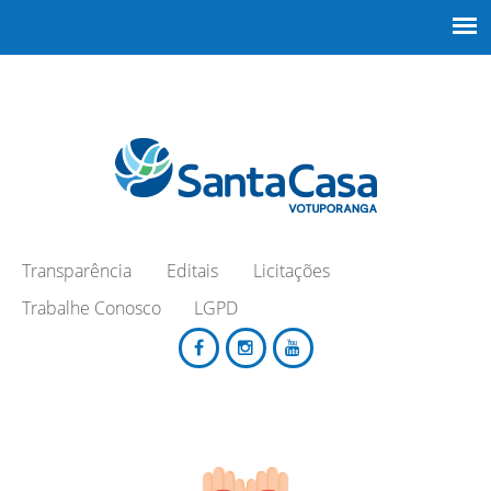
Transparência
Editais
Licitações
Trabalhe Conosco
LGPD