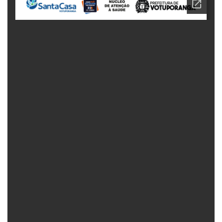
Fechar Formulário