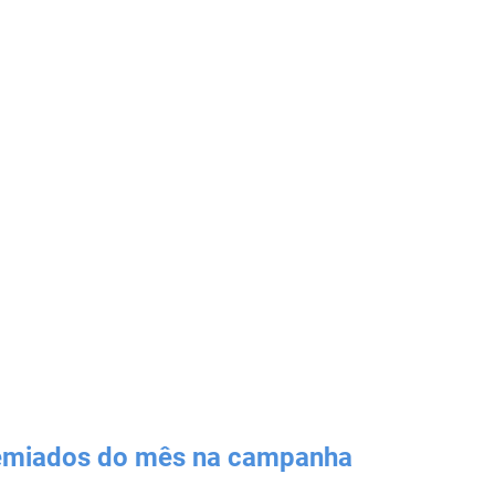
premiados do mês na campanha