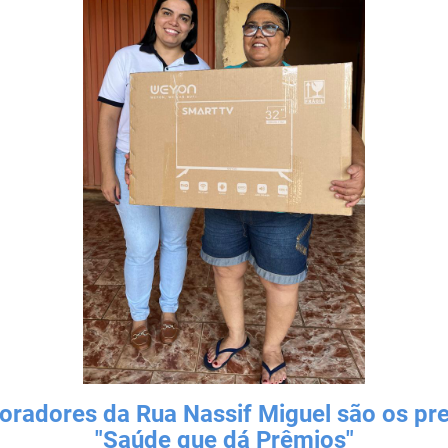
oradores da Rua Nassif Miguel são os 
"Saúde que dá Prêmios"