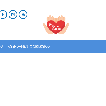
TO
AGENDAMENTO CIRURGICO