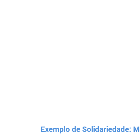
Exemplo de Solidariedade: M