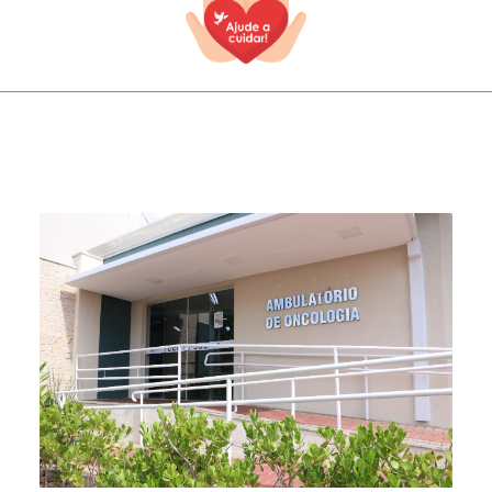
TODOS OS CAMPOS SÃO OBRIGATÓRIOS.