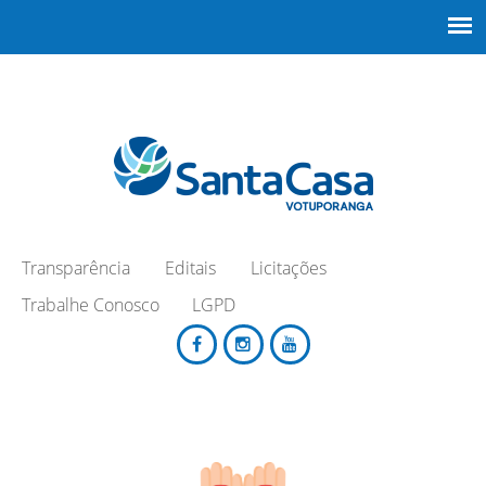
Transparência
Editais
Licitações
Trabalhe Conosco
LGPD