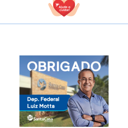
TODOS OS CAMPOS SÃO OBRIGATÓRIOS.