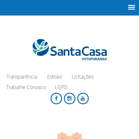
Transparência
Editais
Licitações
Trabalhe Conosco
LGPD