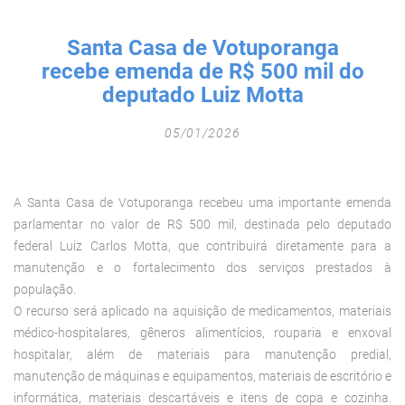
Fechar Formulário
Santa Casa de Votuporanga
recebe emenda de R$ 500 mil do
deputado Luiz Motta
05/01/2026
A Santa Casa de Votuporanga recebeu uma importante emenda
parlamentar no valor de R$ 500 mil, destinada pelo deputado
federal Luiz Carlos Motta, que contribuirá diretamente para a
manutenção e o fortalecimento dos serviços prestados à
população.
O recurso será aplicado na aquisição de medicamentos, materiais
médico-hospitalares, gêneros alimentícios, rouparia e enxoval
hospitalar, além de materiais para manutenção predial,
manutenção de máquinas e equipamentos, materiais de escritório e
informática, materiais descartáveis e itens de copa e cozinha.