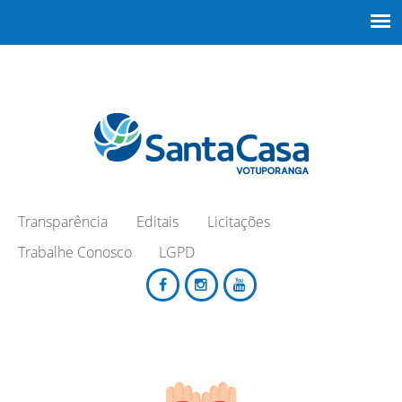
Transparência
Editais
Licitações
Trabalhe Conosco
LGPD