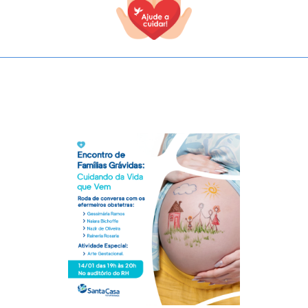
TODOS OS CAMPOS SÃO OBRIGATÓRIOS.