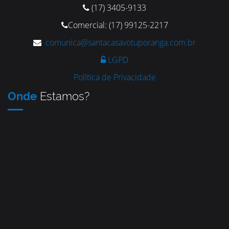
(17) 3405-9133
Comercial: (17) 99125-2217
comunica@santacasavotuporanga.com.br
LGPD
Política de Privacidade
Onde
Estamos?