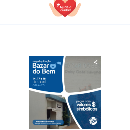
TODOS OS CAMPOS SÃO OBRIGATÓRIOS.