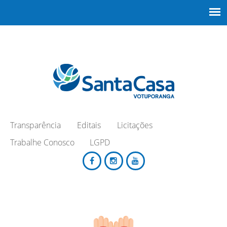
Transparência
Editais
Licitações
Trabalhe Conosco
LGPD