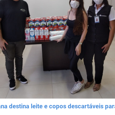
ana destina leite e copos descartáveis pa