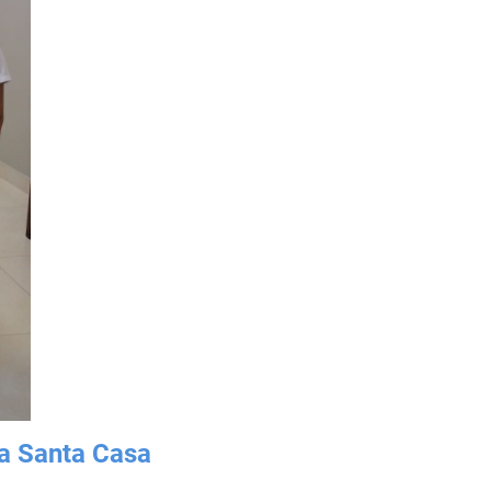
ra Santa Casa