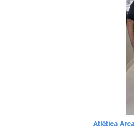
Atlética Arc