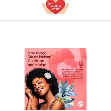
TODOS OS CAMPOS SÃO OBRIGATÓRIOS.