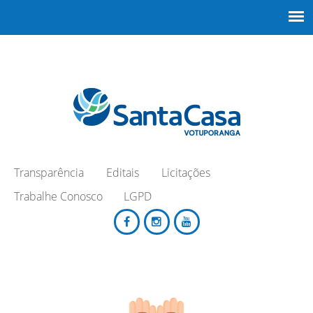
Transparência
Editais
Licitações
Trabalhe Conosco
LGPD