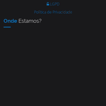
LGPD
Política de Privacidade
Onde
Estamos?