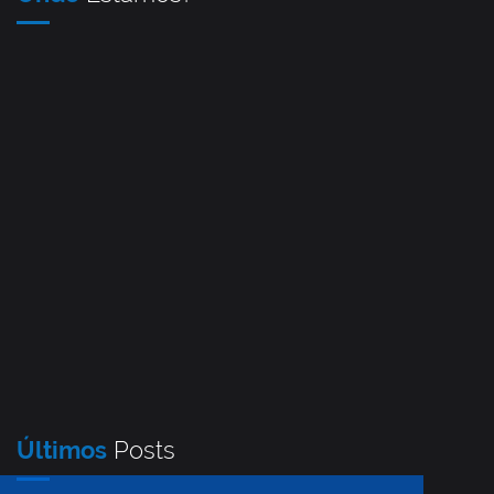
Últimos
Posts