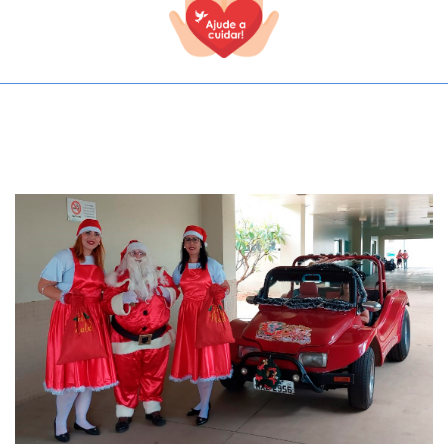
TODOS OS CAMPOS SÃO OBRIGATÓRIOS.