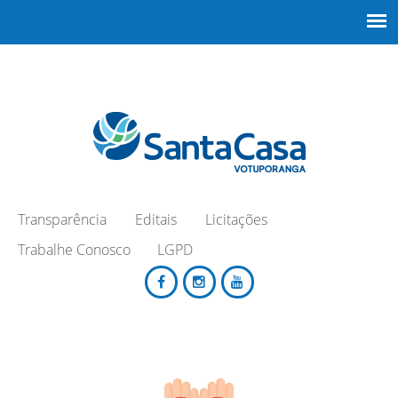
Transparência
Editais
Licitações
Trabalhe Conosco
LGPD