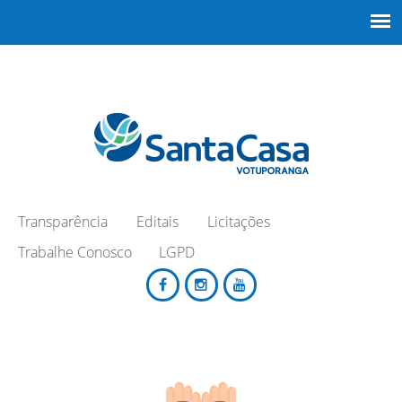
Transparência
Editais
Licitações
Trabalhe Conosco
LGPD