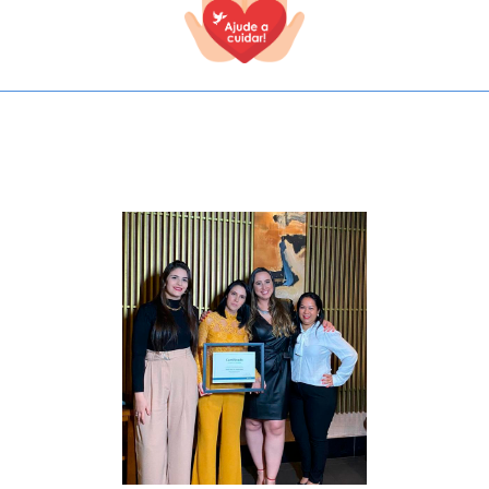
TODOS OS CAMPOS SÃO OBRIGATÓRIOS.