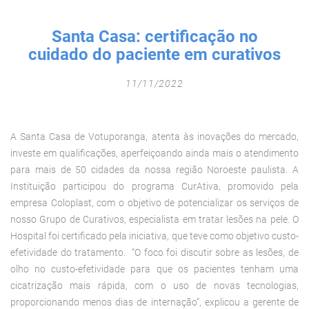
Fechar Formulário
Santa Casa: certificação no
cuidado do paciente em curativos
11/11/2022
A Santa Casa de Votuporanga, atenta às inovações do mercado,
investe em qualificações, aperfeiçoando ainda mais o atendimento
para mais de 50 cidades da nossa região Noroeste paulista. A
Instituição participou do programa CurAtiva, promovido pela
empresa Coloplast, com o objetivo de potencializar os serviços de
nosso Grupo de Curativos, especialista em tratar lesões na pele. O
Hospital foi certificado pela iniciativa, que teve como objetivo custo-
efetividade do tratamento. “O foco foi discutir sobre as lesões, de
olho no custo-efetividade para que os pacientes tenham uma
cicatrização mais rápida, com o uso de novas tecnologias,
proporcionando menos dias de internação”, explicou a gerente de