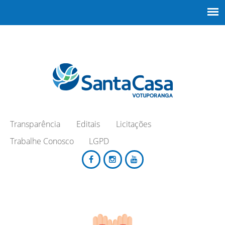
Transparência
Editais
Licitações
Trabalhe Conosco
LGPD