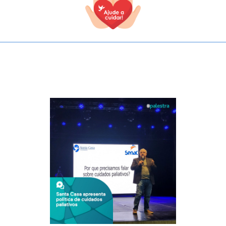
TODOS OS CAMPOS SÃO OBRIGATÓRIOS.