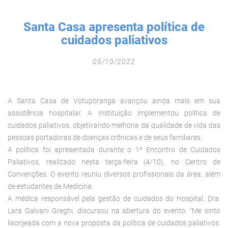
Fechar Formulário
Santa Casa apresenta política de
cuidados paliativos
05/10/2022
A Santa Casa de Votuporanga avançou ainda mais em sua
assistência hospitalar. A Instituição implementou política de
cuidados paliativos, objetivando melhoria da qualidade de vida das
pessoas portadoras de doenças crônicas e de seus familiares.
A política foi apresentada durante o 1º Encontro de Cuidados
Paliativos, realizado nesta terça-feira (4/10), no Centro de
Convenções. O evento reuniu diversos profissionais da área, além
de estudantes de Medicina.
A médica responsável pela gestão de cuidados do Hospital, Dra.
Lara Galvani Greghi, discursou na abertura do evento. “Me sinto
lisonjeada com a nova proposta da política de cuidados paliativos.