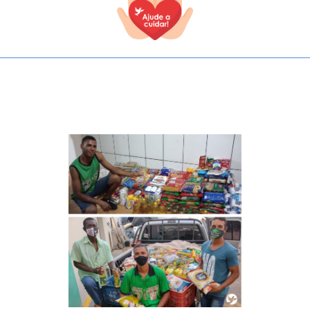
TODOS OS CAMPOS SÃO OBRIGATÓRIOS.