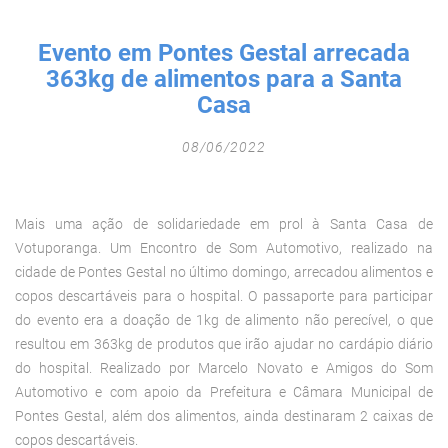
Fechar Formulário
Evento em Pontes Gestal arrecada
363kg de alimentos para a Santa
Casa
08/06/2022
Mais uma ação de solidariedade em prol à Santa Casa de
Votuporanga. Um Encontro de Som Automotivo, realizado na
cidade de Pontes Gestal no último domingo, arrecadou alimentos e
copos descartáveis para o hospital. O passaporte para participar
do evento era a doação de 1kg de alimento não perecível, o que
resultou em 363kg de produtos que irão ajudar no cardápio diário
do hospital. Realizado por Marcelo Novato e Amigos do Som
Automotivo e com apoio da Prefeitura e Câmara Municipal de
Pontes Gestal, além dos alimentos, ainda destinaram 2 caixas de
copos descartáveis.