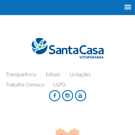
Transparência
Editais
Licitações
Trabalhe Conosco
LGPD