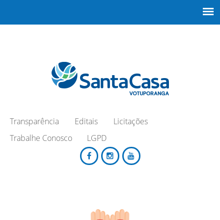
Transparência
Editais
Licitações
Trabalhe Conosco
LGPD