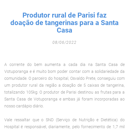
Fechar Formulário
Produtor rural de Parisi faz
doação de tangerinas para a Santa
Casa
08/06/2022
A corrente do bem aumenta a cada dia na Santa Casa de
Votuporanga e é muito bom poder contar com a solidariedade da
comunidade. O parceiro do hospital, Osvaldo Prete, conseguiu com
um produtor rural da região a doação de 5 caixas de tangerina,
totalizando 105kg. O produtor de Parisi destinou as frutas para a
Santa Casa de Votuporanga e ambas já foram incorporadas ao
nosso cardápio diário.
Vale ressaltar que o SND (Serviço de Nutrição e Dietética) do
Hospital é responsável, diariamente, pelo fornecimento de 1,7 mil