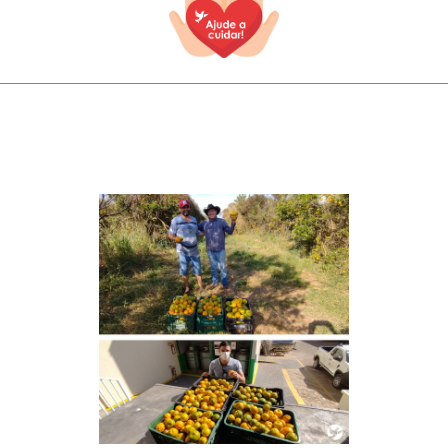
TODOS OS CAMPOS SÃO OBRIGATÓRIOS.