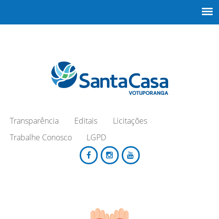
Transparência
Editais
Licitações
Trabalhe Conosco
LGPD