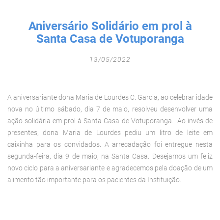
Fechar Formulário
Aniversário Solidário em prol à
Santa Casa de Votuporanga
13/05/2022
A aniversariante dona Maria de Lourdes C. Garcia, ao celebrar idade
nova no último sábado, dia 7 de maio, resolveu desenvolver uma
ação solidária em prol à Santa Casa de Votuporanga. Ao invés de
presentes, dona Maria de Lourdes pediu um litro de leite em
caixinha para os convidados. A arrecadação foi entregue nesta
segunda-feira, dia 9 de maio, na Santa Casa. Desejamos um feliz
novo ciclo para a aniversariante e agradecemos pela doação de um
alimento tão importante para os pacientes da Instituição.