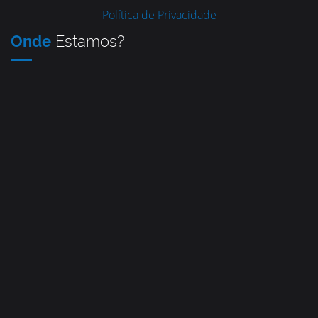
Política de Privacidade
Onde
Estamos?