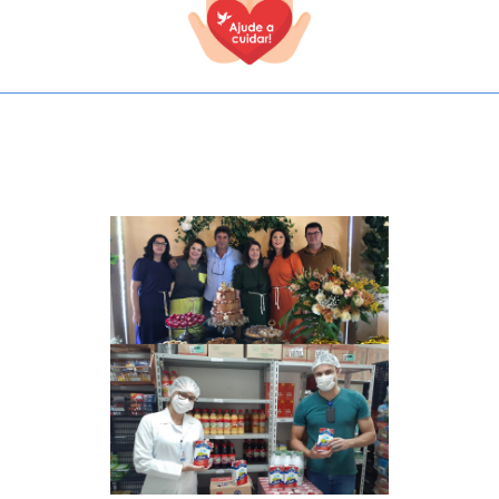
TODOS OS CAMPOS SÃO OBRIGATÓRIOS.