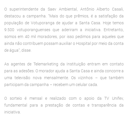
O superintendente da Saev Ambiental, Antônio Alberto Casali,
destacou a campanha. “Mais do que prêmios, é a satisfação da
população de Votuporanga de ajudar a Santa Casa. Hoje temos
9.500 votuporanguenses que aderiram a iniciativa. Entretanto,
somos em 40 mil moradores, por isso pedimos para aqueles que
ainda não contribuem possam auxiliar o Hospital por meio da conta
de água”, disse.
As agentes de Telemarketing da Instituição entram em contato
para as adesões. O morador ajuda a Santa Casa e ainda concorre a
uma televisão nova mensalmente. Os vizinhos – que também
participam da campanha – recebem um celular cada.
O sorteio é mensal e realizado com o apoio da TV Unifev,
fundamental para a prestação de contas e transparência da
iniciativa.