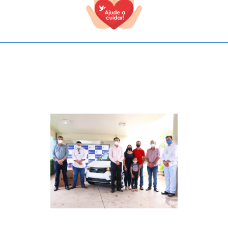
TODOS OS CAMPOS SÃO OBRIGATÓRIOS.