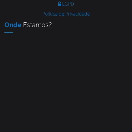
LGPD
Política de Privacidade
Onde
Estamos?