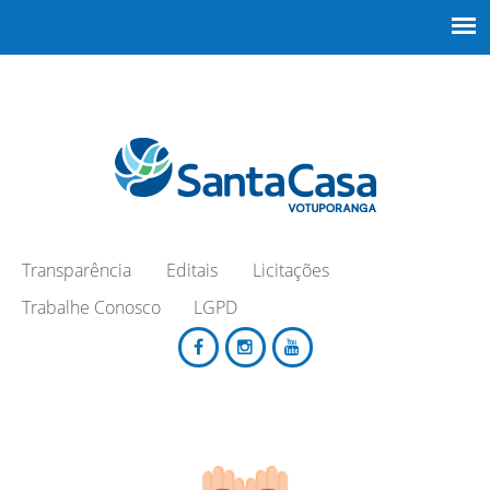
Transparência
Editais
Licitações
Trabalhe Conosco
LGPD