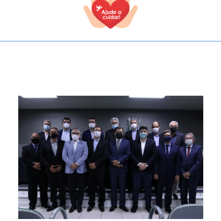
TODOS OS CAMPOS SÃO OBRIGATÓRIOS.