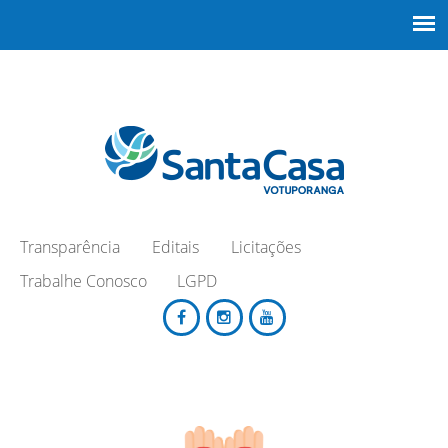
Transparência
Editais
Licitações
Trabalhe Conosco
LGPD