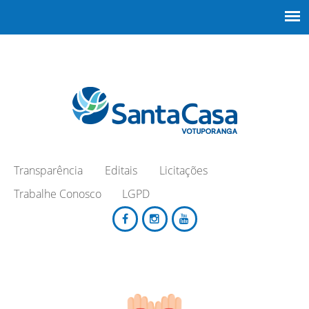
Transparência
Editais
Licitações
Trabalhe Conosco
LGPD