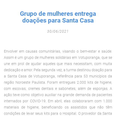
Fechar Formulário
Grupo de mulheres entrega
doações para Santa Casa
30/06/2021
Envolver em causas comunitárias, visando o bem-estar e saúde.
Assim é um grupo de mulheres solidárias em Votuporanga, que se
une em prol de ajudar aqueles que mais necessitam, com muita
dedicação e amor. Pela segunda vez, a turma destinou doação para
a Santa Casa de Votuporanga, referência para 53 municípios da
região Noroeste Paulista. Foram entregues 2.000 kits de higiene,
com escovas, cremes dentais e sabonetes, além de esponjas. A
ação teve como objetivo auxiliar na grande demanda de pacientes
internados por COVID-19. Em abril, elas colaboraram com 1.000
materiais de higiene, beneficiando os assistidos que não têm
condições de levar seus kits para o Hospital. O provedor da Santa