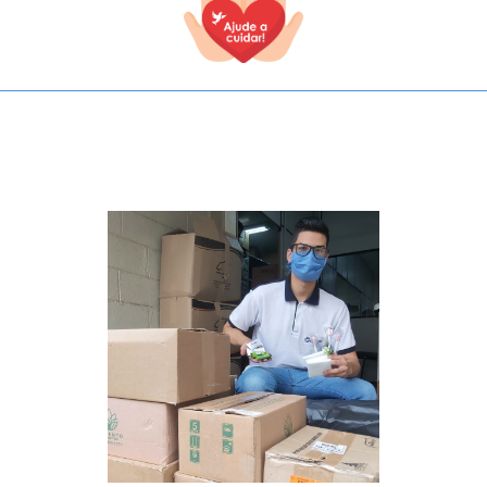
TODOS OS CAMPOS SÃO OBRIGATÓRIOS.