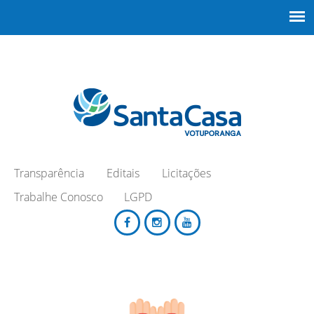
Transparência
Editais
Licitações
Trabalhe Conosco
LGPD