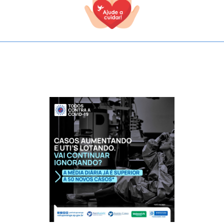
TODOS OS CAMPOS SÃO OBRIGATÓRIOS.