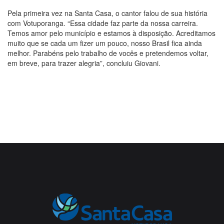
Pela primeira vez na Santa Casa, o cantor falou de sua história
com Votuporanga. “Essa cidade faz parte da nossa carreira.
Temos amor pelo município e estamos à disposição. Acreditamos
muito que se cada um fizer um pouco, nosso Brasil fica ainda
melhor. Parabéns pelo trabalho de vocês e pretendemos voltar,
em breve, para trazer alegria”, concluiu Giovani.