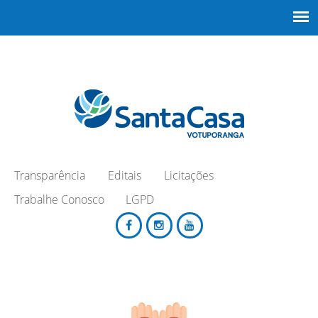
Transparência
Editais
Licitações
Trabalhe Conosco
LGPD