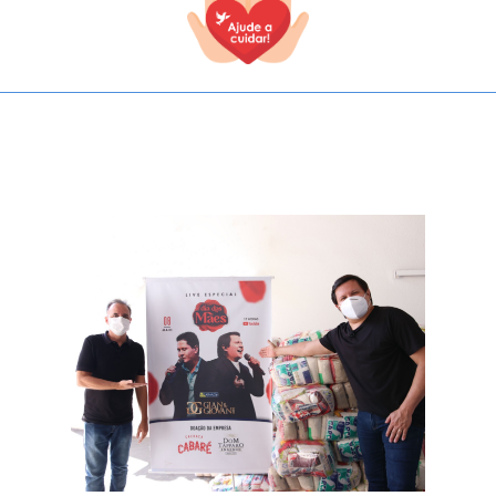
TODOS OS CAMPOS SÃO OBRIGATÓRIOS.