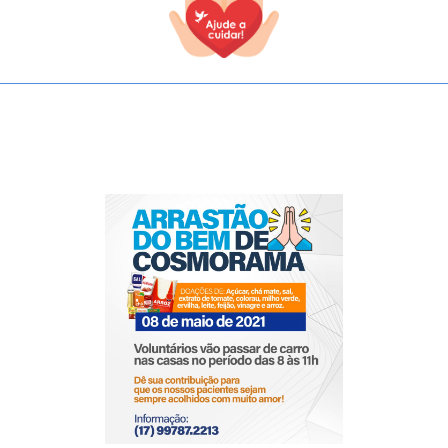
TODOS OS CAMPOS SÃO OBRIGATÓRIOS.