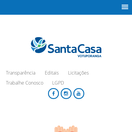
Transparência
Editais
Licitações
Trabalhe Conosco
LGPD