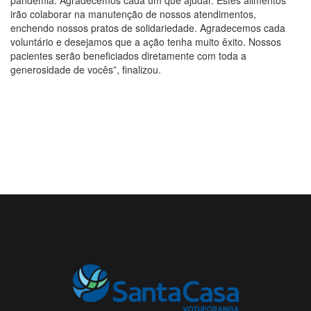
irão colaborar na manutenção de nossos atendimentos,
enchendo nossos pratos de solidariedade. Agradecemos cada
voluntário e desejamos que a ação tenha muito êxito. Nossos
pacientes serão beneficiados diretamente com toda a
generosidade de vocês”, finalizou.