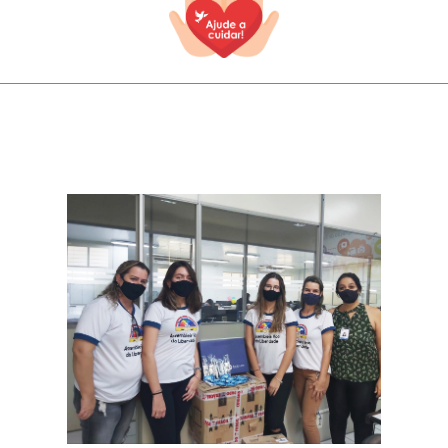
TODOS OS CAMPOS SÃO OBRIGATÓRIOS.