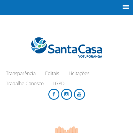
Transparência
Editais
Licitações
Trabalhe Conosco
LGPD