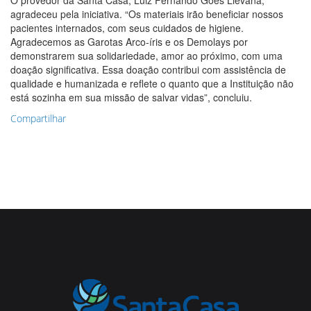
agradeceu pela iniciativa. “Os materiais irão beneficiar nossos
pacientes internados, com seus cuidados de higiene.
Agradecemos as Garotas Arco-íris e os Demolays por
demonstrarem sua solidariedade, amor ao próximo, com uma
doação significativa. Essa doação contribui com assistência de
qualidade e humanizada e reflete o quanto que a Instituição não
está sozinha em sua missão de salvar vidas”, concluiu.
Compartilhar