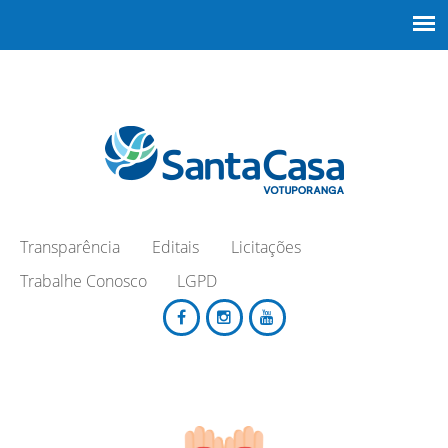
Transparência
Editais
Licitações
Trabalhe Conosco
LGPD