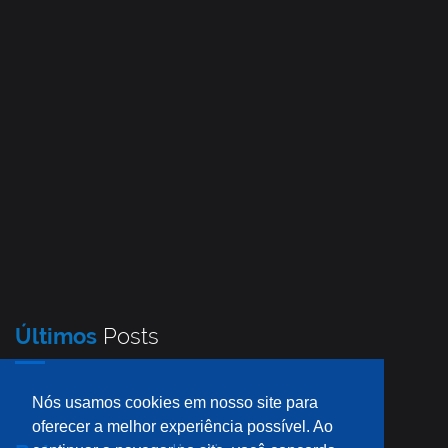
Últimos
Posts
Nós usamos cookies em nosso site para
oferecer a melhor experiência possível. Ao