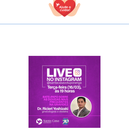
TODOS OS CAMPOS SÃO OBRIGATÓRIOS.