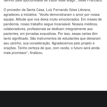
O provedor da Santa Casa, Luiz Fernando Góes Liévana,
agradeceu a iniciativa. “Vocês demonstraram o amor por nossa
equipe. Atitude que nos deixa muito emocionados. Em meses de
pandemia, nosso trabalho segue incansável. Nossos médicos,
colaboradores, profissionais se dedicam integralmente aos
pacientes, em jornadas exaustivas. Por isso, essas cartas têm
tanto significado. São instrumentos de estudantes que deixaram
seu carinho, sua consideração. Agradecemos pelo projeto e
orações. Tenho certeza de que, com vocês, o futuro será ainda
mais promissor”, finalizou.