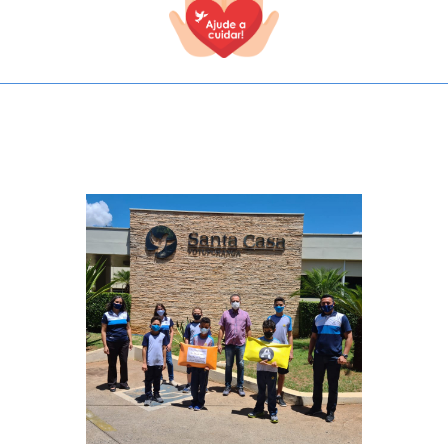
TODOS OS CAMPOS SÃO OBRIGATÓRIOS.