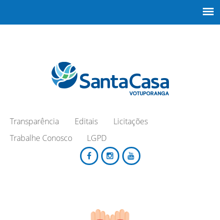
Transparência
Editais
Licitações
Trabalhe Conosco
LGPD