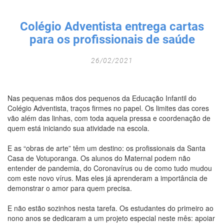
Fechar Formulário
Colégio Adventista entrega cartas
para os profissionais de saúde
26/02/2021
Nas pequenas mãos dos pequenos da Educação Infantil do
Colégio Adventista, traços firmes no papel. Os limites das cores
vão além das linhas, com toda aquela pressa e coordenação de
quem está iniciando sua atividade na escola.
E as “obras de arte” têm um destino: os profissionais da Santa
Casa de Votuporanga. Os alunos do Maternal podem não
entender de pandemia, do Coronavírus ou de como tudo mudou
com este novo vírus. Mas eles já aprenderam a importância de
demonstrar o amor para quem precisa.
E não estão sozinhos nesta tarefa. Os estudantes do primeiro ao
nono anos se dedicaram a um projeto especial neste mês: apoiar