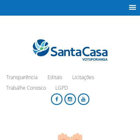
Transparência
Editais
Licitações
Trabalhe Conosco
LGPD