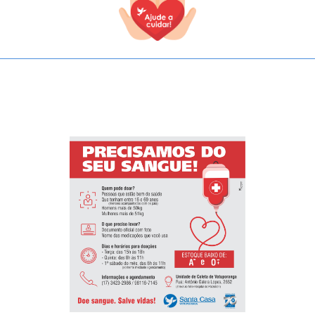
TODOS OS CAMPOS SÃO OBRIGATÓRIOS.