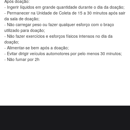
Após doação:
- Ingerir líquidos em grande quantidade durante o dia da doação;
- Permanecer na Unidade de Coleta de 15 a 30 minutos após sair
da sala de doação;
- Não carregar peso ou fazer qualquer esforço com o braço
utilizado para doação;
- Não fazer exercícios e esforços físicos intensos no dia da
doação;
- Alimentar-se bem após a doação;
- Evitar dirigir veículos automotores por pelo menos 30 minutos;
- Não fumar por 2h