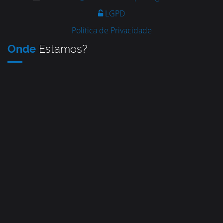
LGPD
Política de Privacidade
Onde
Estamos?