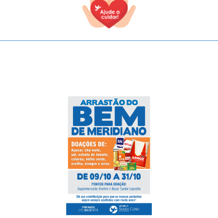
TODOS OS CAMPOS SÃO OBRIGATÓRIOS.