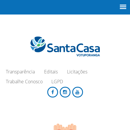
Transparência
Editais
Licitações
Trabalhe Conosco
LGPD