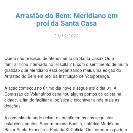
Fechar Formulário
Arrastão do Bem: Meridiano em
prol da Santa Casa
23/10/2020
Quem não precisou de atendimento da Santa Casa? Ou o
familiar ficou internado no Hospital? É com o sentimento de muita
gratidão que Meridiano está organizando mais uma edição do
Arrastão do Bem em prol da Instituição de Votuporanga.
A ação começou no último dia nove e segue até o dia 31. A
Comissão de Voluntários espalhou alguns pontos de coleta na
cidade, a fim de facilitar a logística e incentivar ainda mais as
doações.
A comunidade pode deixar os mantimentos nos seguintes
estabelecimentos: Supermercado Bonfim, Lotérica Meridiano,
Bazar Santo Expedito e Padaria Ki-Delícia. Os moradores podem