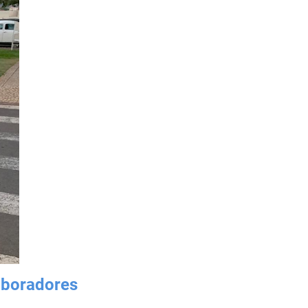
laboradores