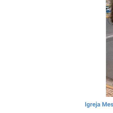
Igreja Mes