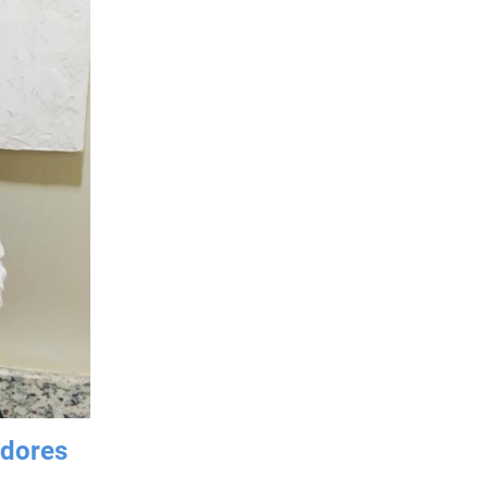
dores