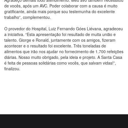
de vocês, após um AVC. Poder colaborar com a causa é muito
gratificante, ainda mais porque sou testemunha do excelente
trabalho”, complementou.
O provedor do Hospital, Luiz Fernando Góes Liévana, agradeceu
a iniciativa. “Esta apresentação foi resultado de muita união e
talento. Giorge e Ronald, juntamente com os amigos, fizeram
acontecer e o resultado foi excelente. Três toneladas de
alimentos que irão nos ajudar no fornecimento de 1.700 refeições
diárias. Nosso muito obrigado, pela ideia e projeto. A Santa Casa
é feita de pessoas solidárias como vocês, que salvam vidas!”,
finalizou.