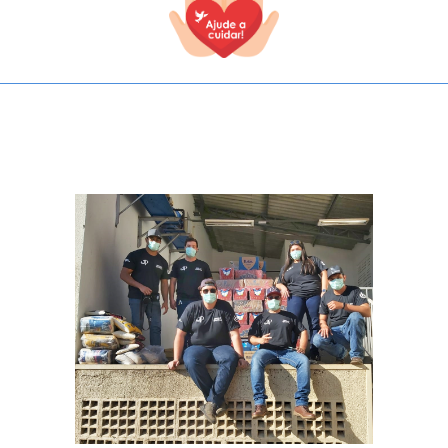
TODOS OS CAMPOS SÃO OBRIGATÓRIOS.