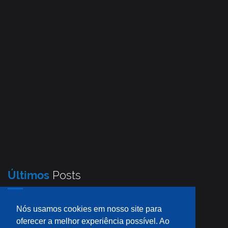
Últimos
Posts
Nós usamos cookies em nosso site para
oferecer a melhor experiência possível. Ao