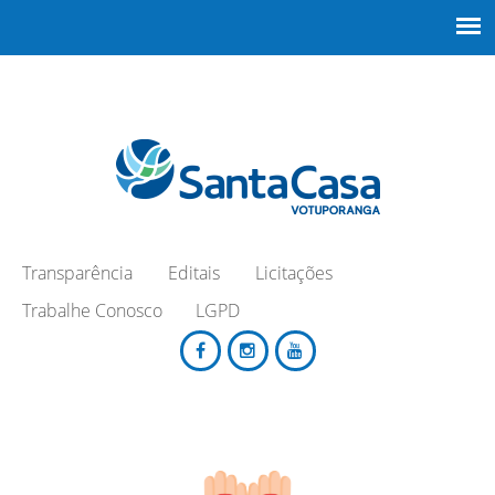
Transparência
Editais
Licitações
Trabalhe Conosco
LGPD