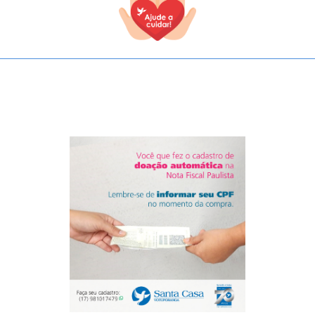
TODOS OS CAMPOS SÃO OBRIGATÓRIOS.