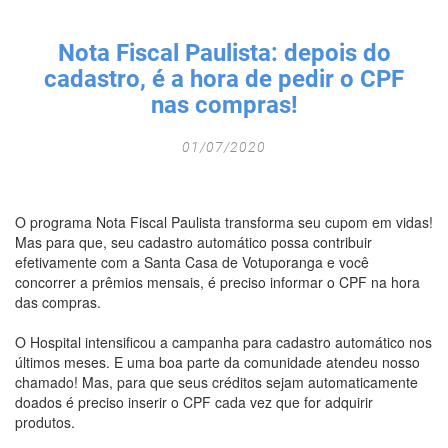
Fechar Formulário
Nota Fiscal Paulista: depois do
cadastro, é a hora de pedir o CPF
nas compras!
01/07/2020
O programa Nota Fiscal Paulista transforma seu cupom em vidas!
Mas para que, seu cadastro automático possa contribuir
efetivamente com a Santa Casa de Votuporanga e você
concorrer a prêmios mensais, é preciso informar o CPF na hora
das compras.
O Hospital intensificou a campanha para cadastro automático nos
últimos meses. E uma boa parte da comunidade atendeu nosso
chamado! Mas, para que seus créditos sejam automaticamente
doados é preciso inserir o CPF cada vez que for adquirir
produtos.