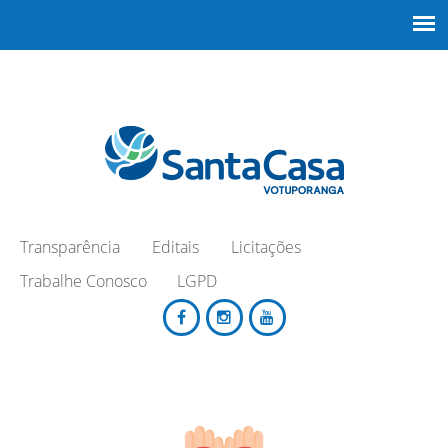
Transparência
Editais
Licitações
Trabalhe Conosco
LGPD