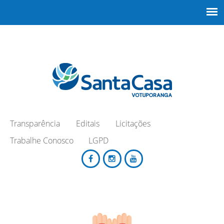
Transparência
Editais
Licitações
Trabalhe Conosco
LGPD