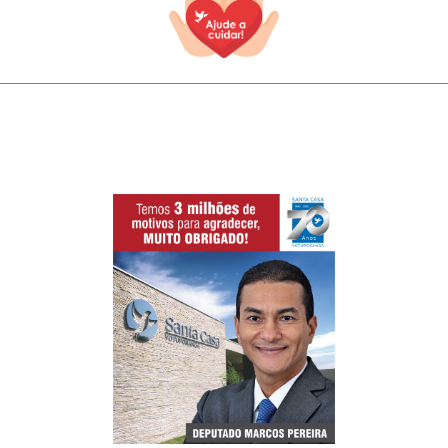
TODOS OS CAMPOS SÃO OBRIGATÓRIOS.