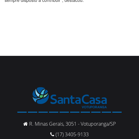
R. Minas Gerais, 3051 - Votuporanga/SP
(17) 3405-9133