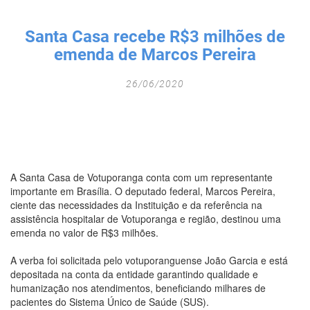
Fechar Formulário
Santa Casa recebe R$3 milhões de
emenda de Marcos Pereira
26/06/2020
A Santa Casa de Votuporanga conta com um representante
importante em Brasília. O deputado federal, Marcos Pereira,
ciente das necessidades da Instituição e da referência na
assistência hospitalar de Votuporanga e região, destinou uma
emenda no valor de R$3 milhões.
A verba foi solicitada pelo votuporanguense João Garcia e está
depositada na conta da entidade garantindo qualidade e
humanização nos atendimentos, beneficiando milhares de
pacientes do Sistema Único de Saúde (SUS).