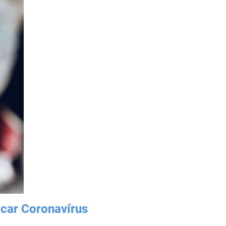
icar Coronavírus