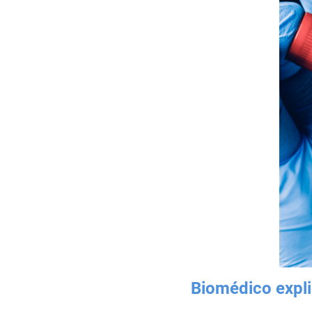
Biomédico expli