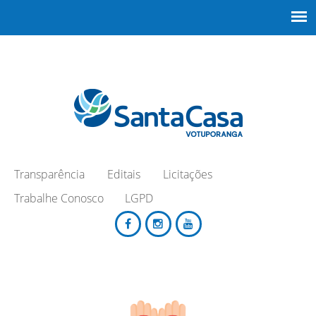
Transparência
Editais
Licitações
Trabalhe Conosco
LGPD