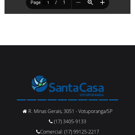
R. Minas Gerais, 3051 - Votuporanga/SP
(17) 3405-9133
Comercial: (17) 99125-2217