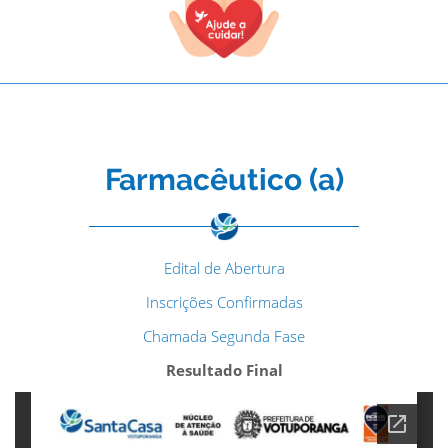
Farmacêutico (a)
Edital de Abertura
Inscrições Confirmadas
Chamada Segunda Fase
Resultado Final
TODOS OS CAMPOS SÃO OBRIGATÓRIOS.