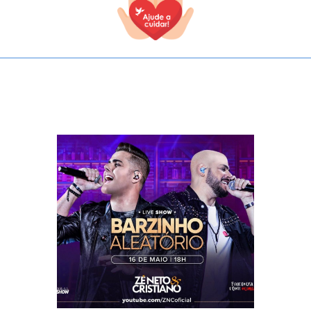
TODOS OS CAMPOS SÃO OBRIGATÓRIOS.