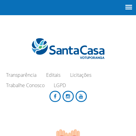
Transparência
Editais
Licitações
Trabalhe Conosco
LGPD