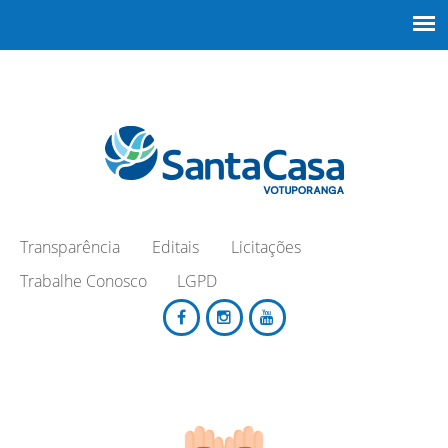
Transparência
Editais
Licitações
Trabalhe Conosco
LGPD