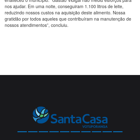
nos ajudar. Em uma noite, conseguiram 1.100 litros de leite,
reduzindo nossos custos na aquisição deste alimento. Nossa
gratidão por todos aqueles que contribuíram na manutenção de
nossos atendimentos”, concluiu.