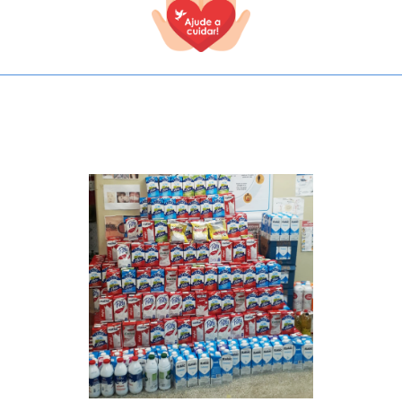
TODOS OS CAMPOS SÃO OBRIGATÓRIOS.