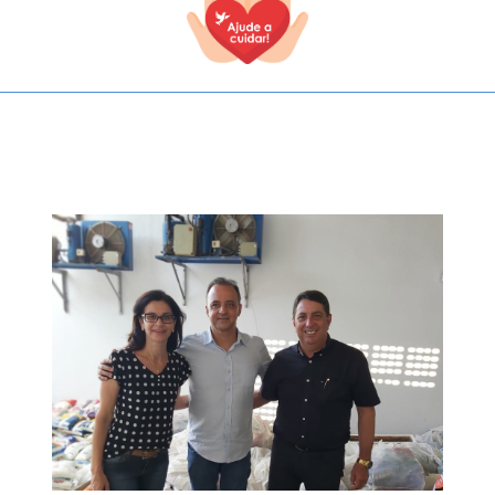
TODOS OS CAMPOS SÃO OBRIGATÓRIOS.