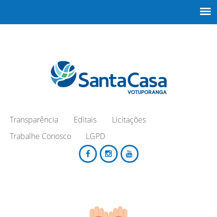
Transparência
Editais
Licitações
Trabalhe Conosco
LGPD