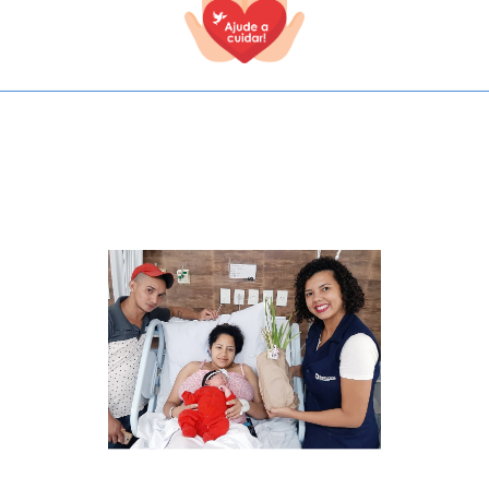
TODOS OS CAMPOS SÃO OBRIGATÓRIOS.