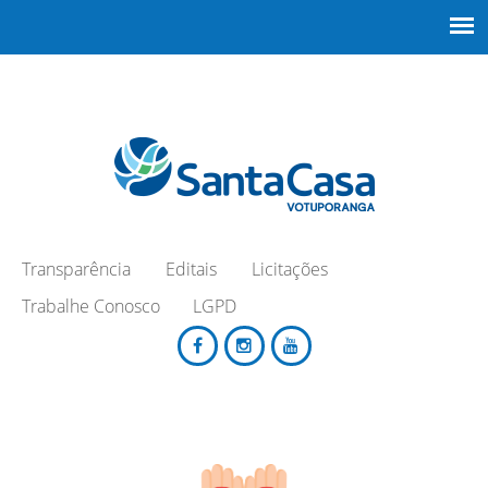
Transparência
Editais
Licitações
Trabalhe Conosco
LGPD