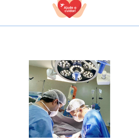
TODOS OS CAMPOS SÃO OBRIGATÓRIOS.