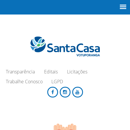
Transparência
Editais
Licitações
Trabalhe Conosco
LGPD