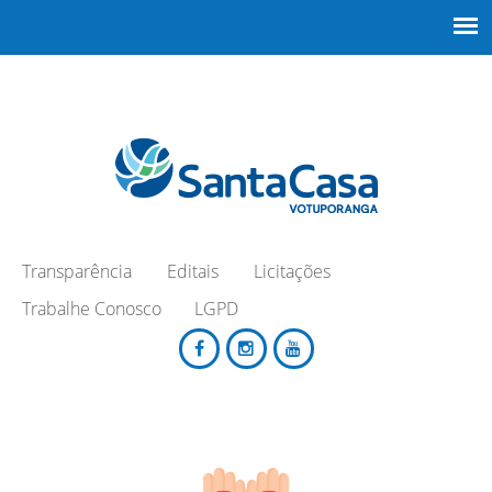
Transparência
Editais
Licitações
Trabalhe Conosco
LGPD