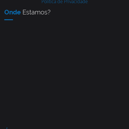
Política de Privacidade
Onde
Estamos?