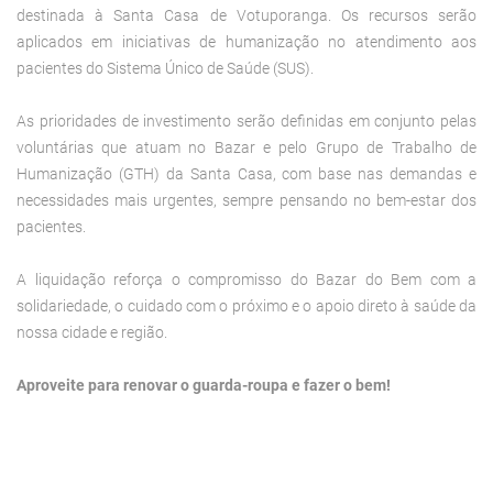
destinada à Santa Casa de Votuporanga. Os recursos serão
aplicados em iniciativas de humanização no atendimento aos
pacientes do Sistema Único de Saúde (SUS).
As prioridades de investimento serão definidas em conjunto pelas
voluntárias que atuam no Bazar e pelo Grupo de Trabalho de
Humanização (GTH) da Santa Casa, com base nas demandas e
necessidades mais urgentes, sempre pensando no bem-estar dos
pacientes.
A liquidação reforça o compromisso do Bazar do Bem com a
solidariedade, o cuidado com o próximo e o apoio direto à saúde da
nossa cidade e região.
Aproveite para renovar o guarda-roupa e fazer o bem!