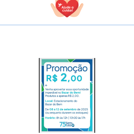
TODOS OS CAMPOS SÃO OBRIGATÓRIOS.