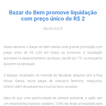
Fechar Formulário
Bazar do Bem promove liquidação
com preço único de R$ 2
08/09/2025
Nesta semana, o Bazar do Bem realiza uma grande promoção com
preço único de R$ 2,00 em todos os produtos. A liquidação
acontece no estacionamento do Bazar, das 8h às 17h, ou enquanto
durarem os estoques.
O espaço, localizado na Avenida da Saudade, esquina com a Rua
Minas Gerais, reúne peças de vestuário feminino, masculino,
infantil, além de acessórios e outros itens variados.
Mais do que uma oportunidade de compra acessível, a ação tem
um importante propósito solidário: 100% da renda arrecadada será