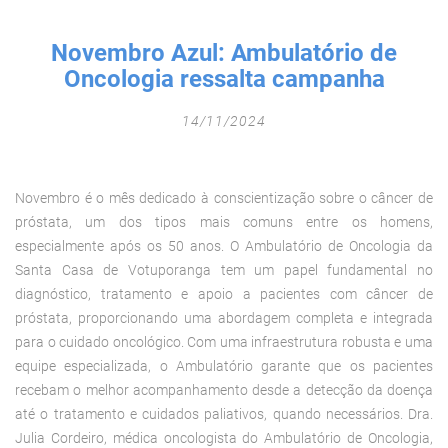
Fechar Formulário
Novembro Azul: Ambulatório de
Oncologia ressalta campanha
14/11/2024
Novembro é o mês dedicado à conscientização sobre o câncer de
próstata, um dos tipos mais comuns entre os homens,
especialmente após os 50 anos. O Ambulatório de Oncologia da
Santa Casa de Votuporanga tem um papel fundamental no
diagnóstico, tratamento e apoio a pacientes com câncer de
próstata, proporcionando uma abordagem completa e integrada
para o cuidado oncológico. Com uma infraestrutura robusta e uma
equipe especializada, o Ambulatório garante que os pacientes
recebam o melhor acompanhamento desde a detecção da doença
até o tratamento e cuidados paliativos, quando necessários. Dra.
Julia Cordeiro, médica oncologista do Ambulatório de Oncologia,