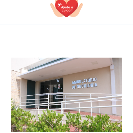
TODOS OS CAMPOS SÃO OBRIGATÓRIOS.