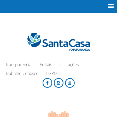
Transparência
Editais
Licitações
Trabalhe Conosco
LGPD