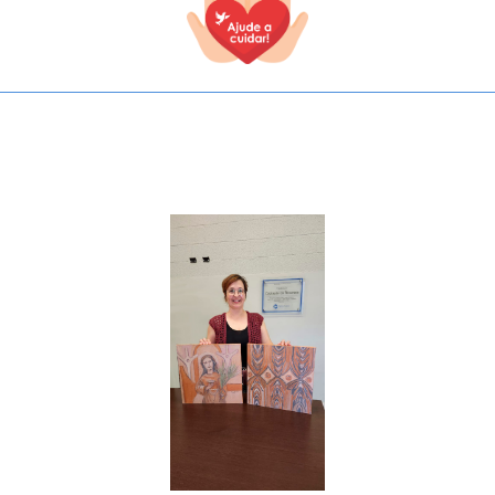
TODOS OS CAMPOS SÃO OBRIGATÓRIOS.