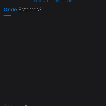
Política de Privacidade
Onde
Estamos?