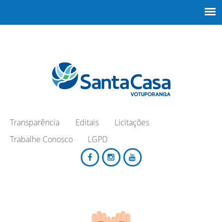
Transparência
Editais
Licitações
Trabalhe Conosco
LGPD